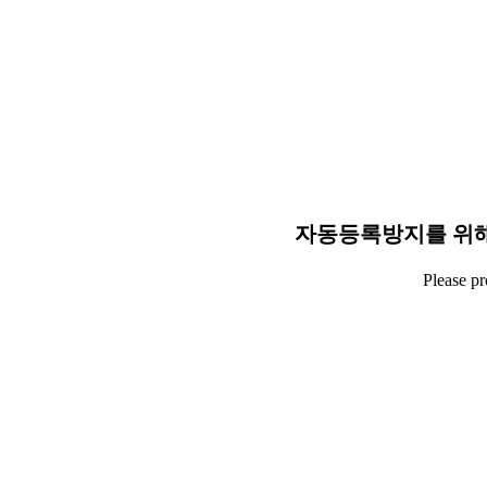
자동등록방지를 위해
Please p